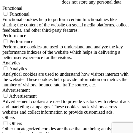
does not store any personal data.
Functional
Functional
Functional cookies help to perform certain functionalities like
sharing the content of the website on social media platforms, collect
feedbacks, and other third-party features.
Performance
Performance
Performance cookies are used to understand and analyze the key
performance indexes of the website which helps in delivering a
better user experience for the visitors.
Analytics
Analytics
Analytical cookies are used to understand how visitors interact with
the website. These cookies help provide information on metrics the
number of visitors, bounce rate, traffic source, etc.
Advertisement
Advertisement
Advertisement cookies are used to provide visitors with relevant ads
and marketing campaigns. These cookies track visitors across
websites and collect information to provide customized ads.
Others
Others
Other uncategorized cookies are those that are being analyzed and