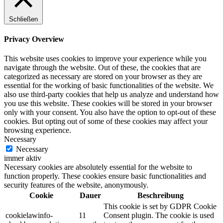
Schließen
Privacy Overview
This website uses cookies to improve your experience while you
navigate through the website. Out of these, the cookies that are
categorized as necessary are stored on your browser as they are
essential for the working of basic functionalities of the website. We
also use third-party cookies that help us analyze and understand how
you use this website. These cookies will be stored in your browser
only with your consent. You also have the option to opt-out of these
cookies. But opting out of some of these cookies may affect your
browsing experience.
Necessary
Necessary
immer aktiv
Necessary cookies are absolutely essential for the website to
function properly. These cookies ensure basic functionalities and
security features of the website, anonymously.
Cookie
Dauer
Beschreibung
This cookie is set by GDPR Cookie
cookielawinfo-
11
Consent plugin. The cookie is used