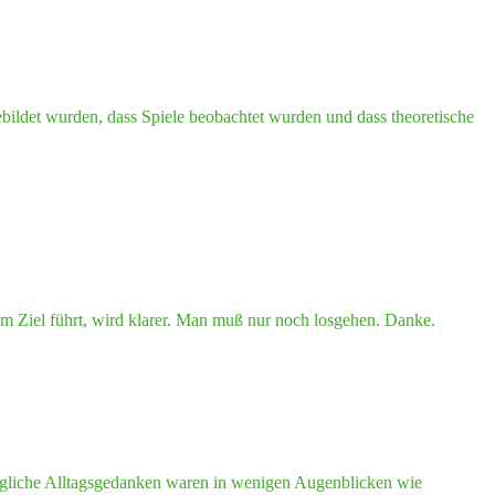
bildet wurden, dass Spiele beobachtet wurden und dass theoretische
zum Ziel führt, wird klarer. Man muß nur noch losgehen. Danke.
egliche Alltagsgedanken waren in wenigen Augenblicken wie