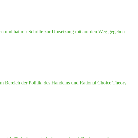
en und hat mir Schritte zur Umsetzung mit auf den Weg gegeben.
im Bereich der Politik, des Handelns und Rational Choice Theory