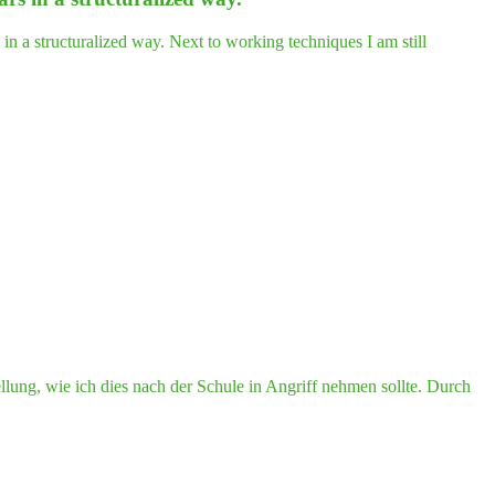
 a structuralized way. Next to working techniques I am still
lung, wie ich dies nach der Schule in Angriff nehmen sollte. Durch