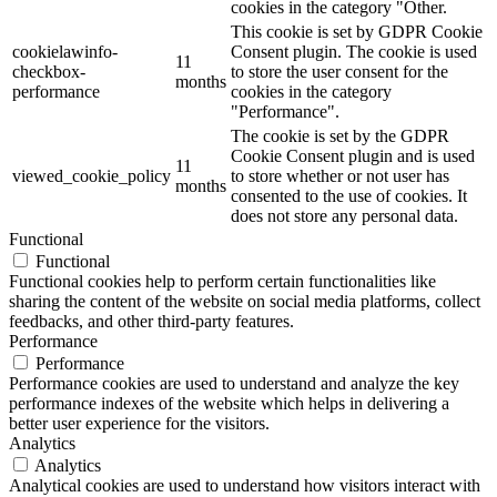
cookies in the category "Other.
This cookie is set by GDPR Cookie
cookielawinfo-
Consent plugin. The cookie is used
11
checkbox-
to store the user consent for the
months
performance
cookies in the category
"Performance".
The cookie is set by the GDPR
Cookie Consent plugin and is used
11
viewed_cookie_policy
to store whether or not user has
months
consented to the use of cookies. It
does not store any personal data.
Functional
Functional
Functional cookies help to perform certain functionalities like
sharing the content of the website on social media platforms, collect
feedbacks, and other third-party features.
Performance
Performance
Performance cookies are used to understand and analyze the key
performance indexes of the website which helps in delivering a
better user experience for the visitors.
Analytics
Analytics
Analytical cookies are used to understand how visitors interact with