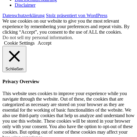
Dis­clai­mer
Daten­schutz­er­klä­rung
Stolz präsentiert von WordPress
We use cookies on our website to give you the most relevant
experience by remembering your preferences and repeat visits. By
clicking “Accept”, you consent to the use of ALL the cookies.
Do not sell my personal information
.
Cookie Settings
Accept
Schließen
Privacy Overview
This website uses cookies to improve your experience while you
navigate through the website. Out of these, the cookies that are
categorized as necessary are stored on your browser as they are
essential for the working of basic functionalities of the website. We
also use third-party cookies that help us analyze and understand how
you use this website. These cookies will be stored in your browser
only with your consent. You also have the option to opt-out of these
cookies. But opting out of some of these cookies may affect your